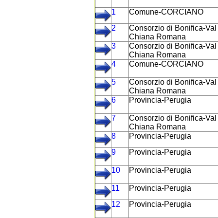
1
Comune-CORCIANO
2
Consorzio di Bonifica-Val 
Chiana Romana
3
Consorzio di Bonifica-Val 
Chiana Romana
4
Comune-CORCIANO
5
Consorzio di Bonifica-Val 
Chiana Romana
6
Provincia-Perugia
7
Consorzio di Bonifica-Val 
Chiana Romana
8
Provincia-Perugia
9
Provincia-Perugia
10
Provincia-Perugia
11
Provincia-Perugia
12
Provincia-Perugia