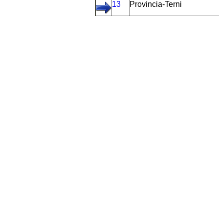
13
Provincia-Terni