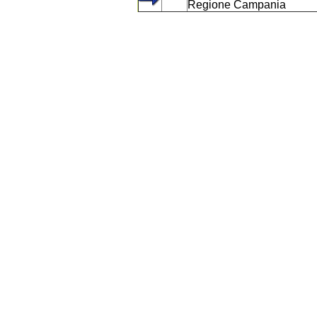
Regione Campania