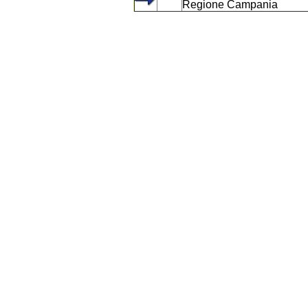
Regione Campania