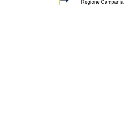
Regione Campania