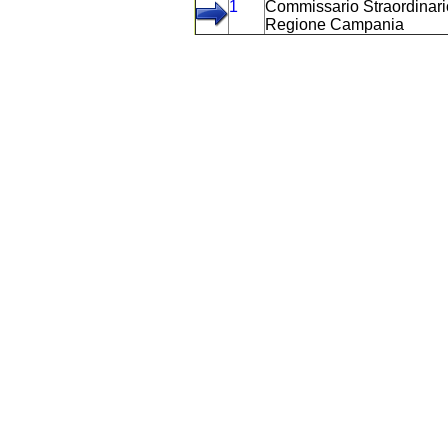
1
Commissario Straordinario
Regione Campania