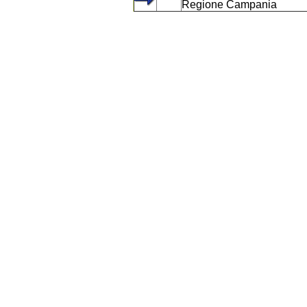
Regione Campania