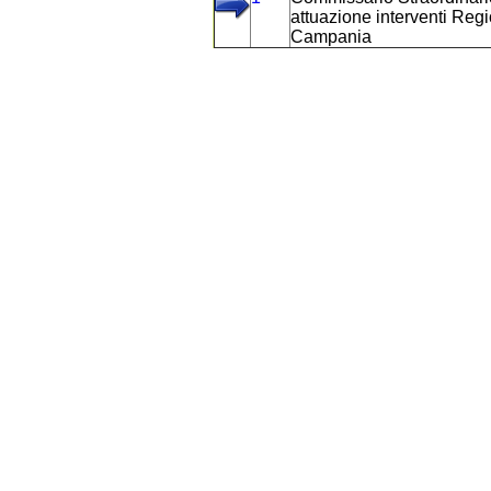
attuazione interventi Reg
Campania