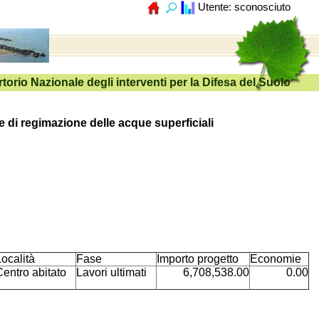
 e di regimazione delle acque superficiali
ocalità
Fase
Importo progetto
Economie
Centro abitato
Lavori ultimati
6,708,538.00
0.00