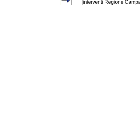
interventi Regione Camp