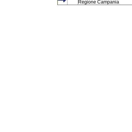
Regione Campania