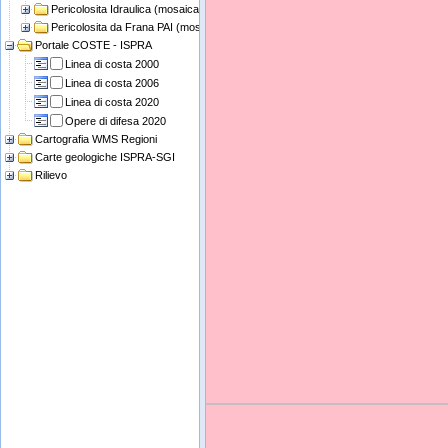
Pericolosita Idraulica (mosaicatura ISPRA)
Pericolosita da Frana PAI (mosaicatura ISPRA)
Portale COSTE - ISPRA
Linea di costa 2000
Linea di costa 2006
Linea di costa 2020
Opere di difesa 2020
Cartografia WMS Regioni
Carte geologiche ISPRA-SGI
Rilievo