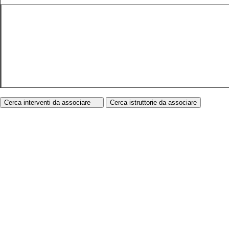
Cerca interventi da associare
Cerca istruttorie da associare