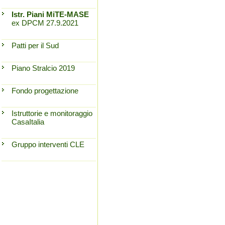
Istr. Piani MiTE-MASE
ex DPCM 27.9.2021
Patti per il Sud
Piano Stralcio 2019
Fondo progettazione
Istruttorie e monitoraggio
CasaItalia
Gruppo interventi CLE