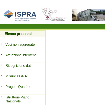
Elenco prospetti
Voci non aggregate
Attuazione interventi
Ricognizione dati
Misure PGRA
Progetti Quadro
Istruttorie Piano
Nazionale